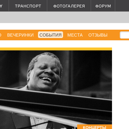
О
ВЕЧЕРИНКИ
СОБЫТИЯ
МЕСТА
ОТЗЫВЫ
КОНЦЕРТЫ