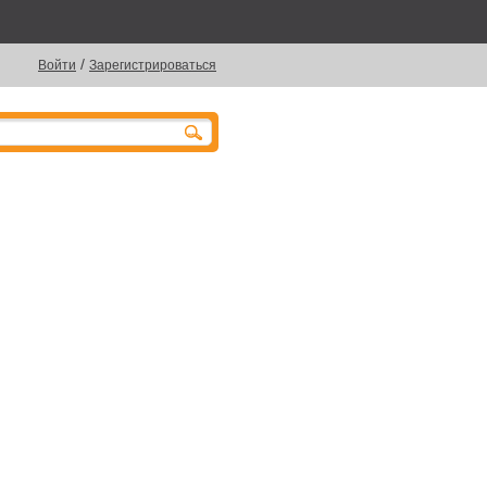
/
Войти
Зарегистрироваться