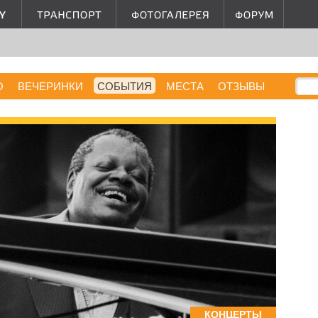
О
ВЕЧЕРИНКИ
СОБЫТИЯ
МЕСТА
ОТЗЫВЫ
КОНЦЕРТЫ