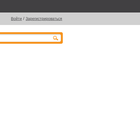
/
Войти
Зарегистрироваться