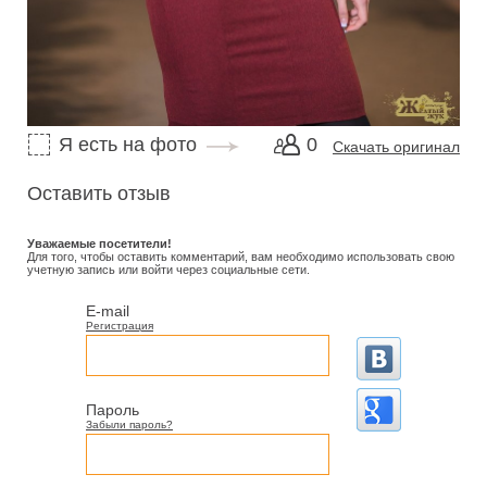
Я есть на фото
0
Скачать оригинал
Оставить отзыв
Уважаемые посетители!
Для того, чтобы оставить комментарий, вам необходимо использовать свою
учетную запись или войти через социальные сети.
E-mail
Регистрация
Пароль
Забыли пароль?