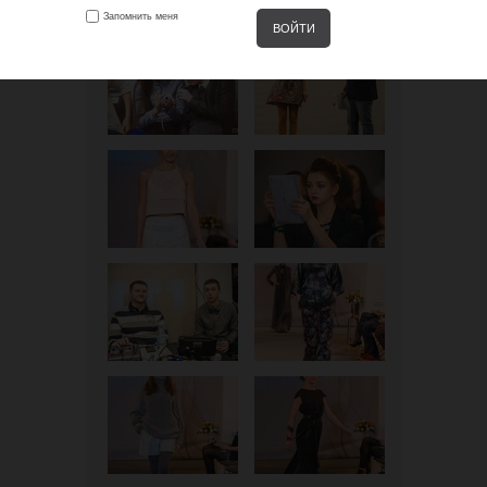
Запомнить меня