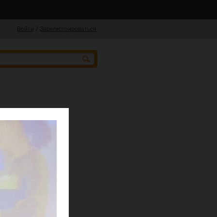
/
Войти
Зарегистрироваться