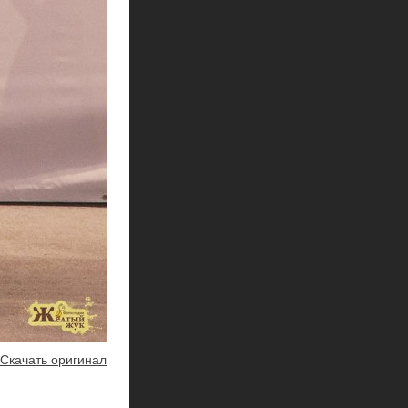
Скачать оригинал