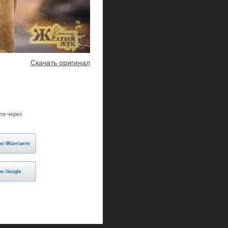
Скачать оригинал
ти через