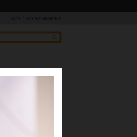
/
Войти
Зарегистрироваться