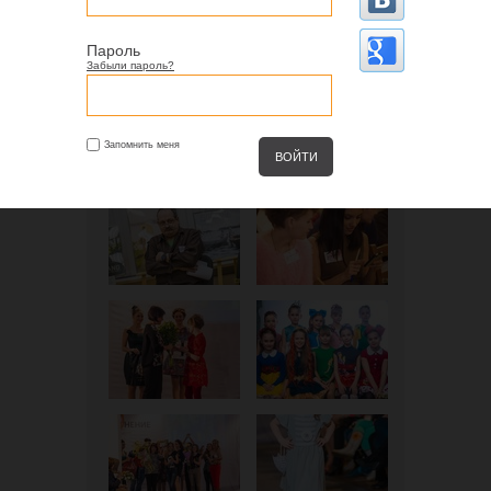
Пароль
Забыли пароль?
Запомнить меня