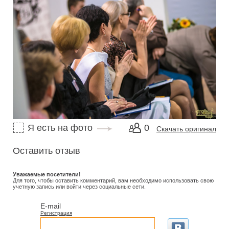
Я есть на фото
0
Скачать оригинал
Оставить отзыв
Уважаемые посетители!
Для того, чтобы оставить комментарий, вам необходимо использовать свою
учетную запись или войти через социальные сети.
E-mail
Регистрация