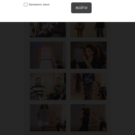
Запомнить меня