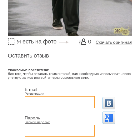
Я есть на фото
0
Скачать оригинал
Оставить отзыв
Уважаемые посетители!
Для того, чтобы оставить комментарий, вам необходимо использовать свою
учетную запись или войти через социальные сети.
E-mail
Регистрация
Пароль
Забыли пароль?