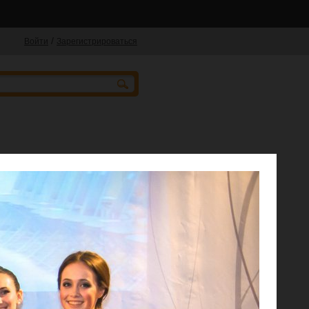
/
Войти
Зарегистрироваться