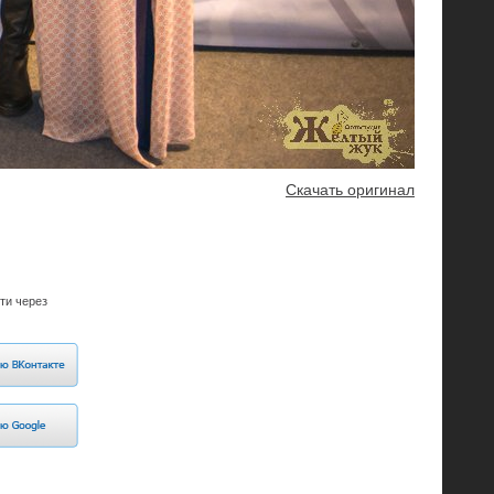
Скачать оригинал
ти через