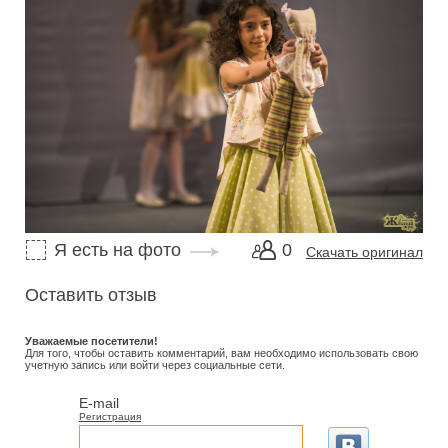
Я есть на фото
0
Скачать оригинал
Оставить отзыв
Уважаемые посетители!
Для того, чтобы оставить комментарий, вам необходимо использовать свою
учетную запись или войти через социальные сети.
E-mail
Регистрация