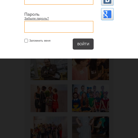
Пароль
Забыли пароль?
Запомнить меня