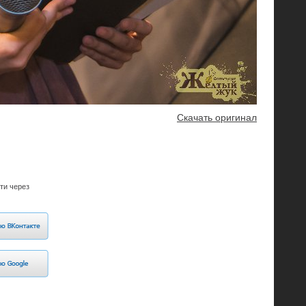
Скачать оригинал
ти через