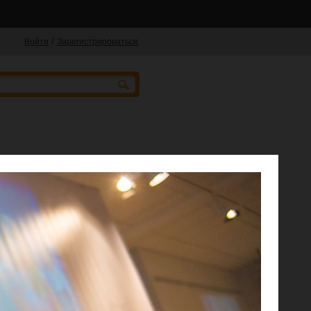
/
Войти
Зарегистрироваться