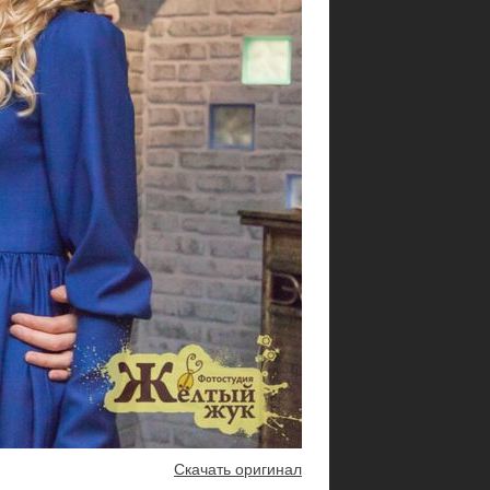
Скачать оригинал