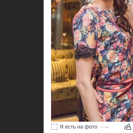
Я есть на фото