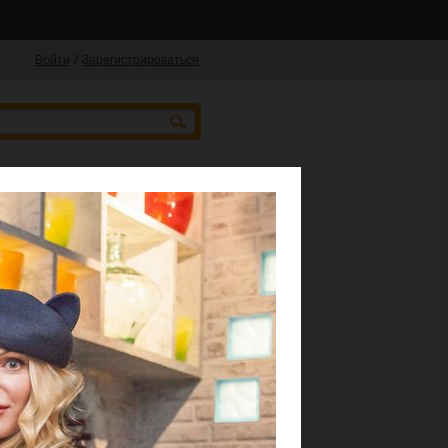
/
Войти
Зарегистрироваться