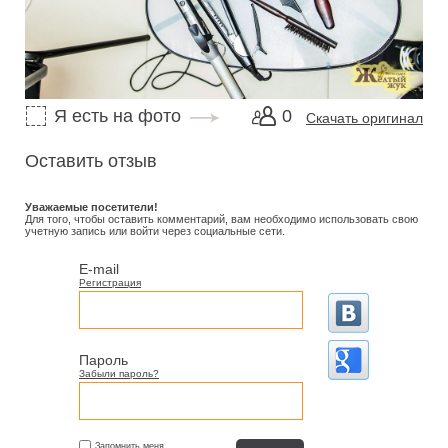
Я есть на фото
0
Скачать оригинал
Оставить отзыв
Уважаемые посетители!
Для того, чтобы оставить комментарий, вам необходимо использовать свою
учетную запись или войти через социальные сети.
E-mail
Регистрация
Пароль
Забыли пароль?
Запомнить меня