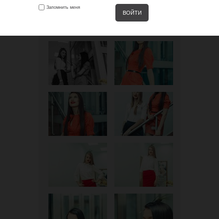
Запомнить меня