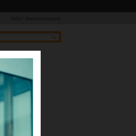
/
Войти
Зарегистрироваться