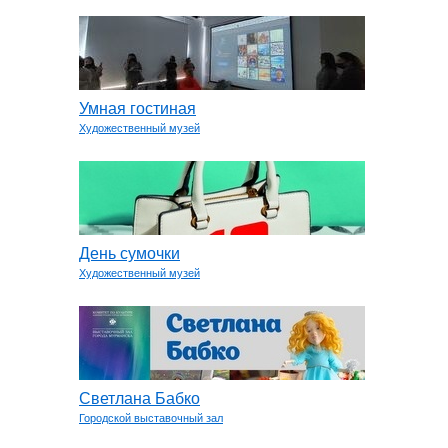
Умная гостиная
Художественный музей
День сумочки
Художественный музей
Светлана Бабко
Городской выставочный зал