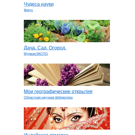
Чудеса науки
Фокус
Дача. Сад. Огород.
МурманЭКСПО
Мои географические открытия
Областная научная библиотека