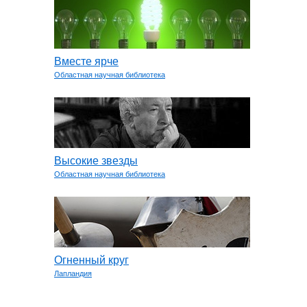
Вместе ярче
Областная научная библиотека
Высокие звезды
Областная научная библиотека
Огненный круг
Лапландия