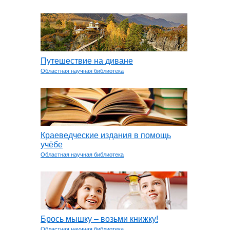
Путешествие на диване
Областная научная библиотека
Краеведческие издания в помощь
учёбе
Областная научная библиотека
Брось мышку – возьми книжку!
Областная научная библиотека