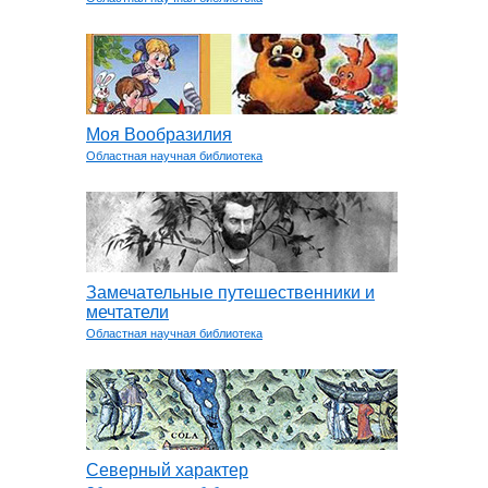
Моя Вообразилия
Областная научная библиотека
Замечательные путешественники и
мечтатели
Областная научная библиотека
Северный характер