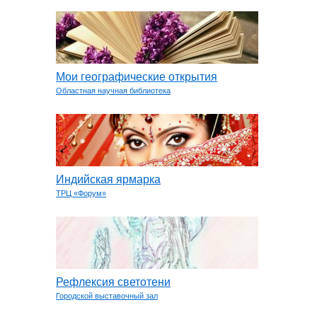
Мои географические открытия
Областная научная библиотека
Индийская ярмарка
ТРЦ «Форум»
Рефлексия светотени
Городской выставочный зал