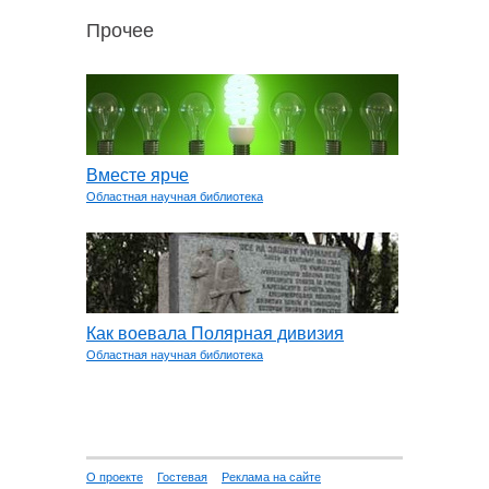
Прочее
Вместе ярче
Областная научная библиотека
Как воевала Полярная дивизия
Областная научная библиотека
О проекте
Гостевая
Реклама на сайте