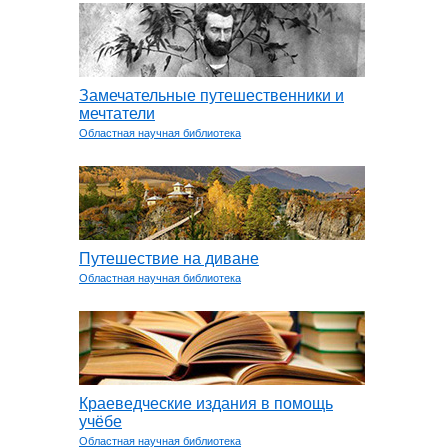
Замечательные путешественники и
мечтатели
Областная научная библиотека
Путешествие на диване
Областная научная библиотека
Краеведческие издания в помощь
учёбе
Областная научная библиотека