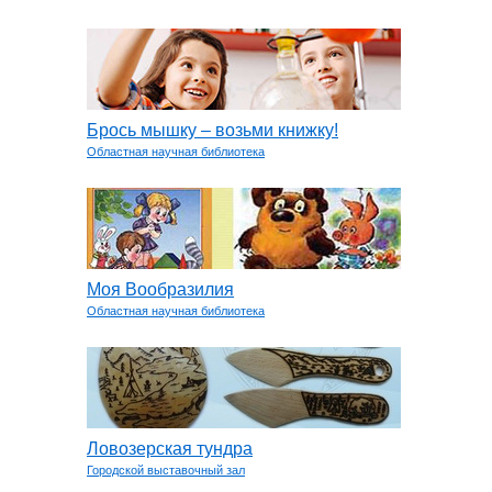
Брось мышку – возьми книжку!
Областная научная библиотека
Моя Вообразилия
Областная научная библиотека
Ловозерская тундра
Городской выставочный зал