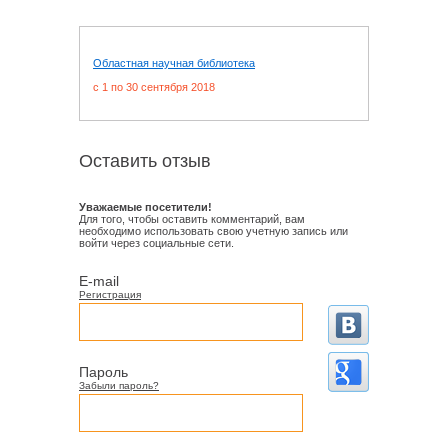
Областная научная библиотека
c 1 по 30 сентября 2018
Оставить отзыв
Уважаемые посетители!
Для того, чтобы оставить комментарий, вам
необходимо использовать свою учетную запись или
войти через социальные сети.
E-mail
Регистрация
Пароль
Забыли пароль?