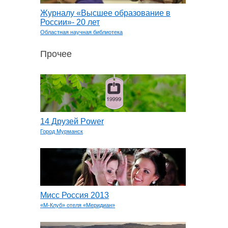
Журналу «Высшее образование в
России»- 20 лет
Областная научная библиотека
Прочее
14 Друзей Power
Город Мурманск
Мисс Россия 2013
«М-Клуб» отеля «Меридиан»