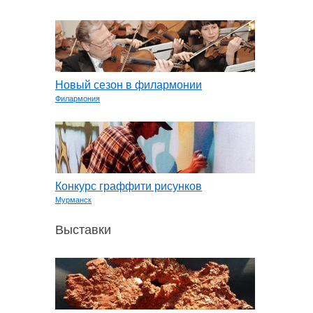
Новый сезон в филармонии
Филармония
Конкурс граффити рисунков
Мурманск
Выставки