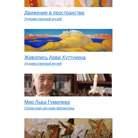
Движение в пространстве
Художественный музей
Живопись Арви Хуттунена
Художественный музей
Мир Льва Гумилева
Областная научная библиотека