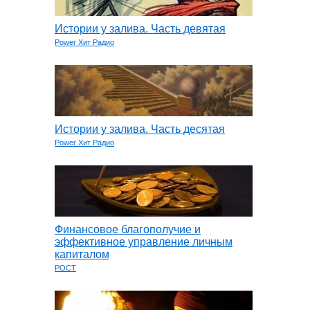
Истории у залива. Часть девятая
Power Хит Радио
Истории у залива. Часть десятая
Power Хит Радио
Финансовое благополучие и
эффективное управление личным
капиталом
РОСТ