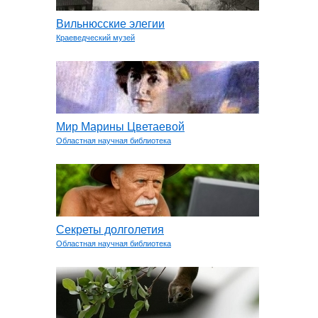
Вильнюсские элегии
Краеведческий музей
Мир Марины Цветаевой
Областная научная библиотека
Секреты долголетия
Областная научная библиотека