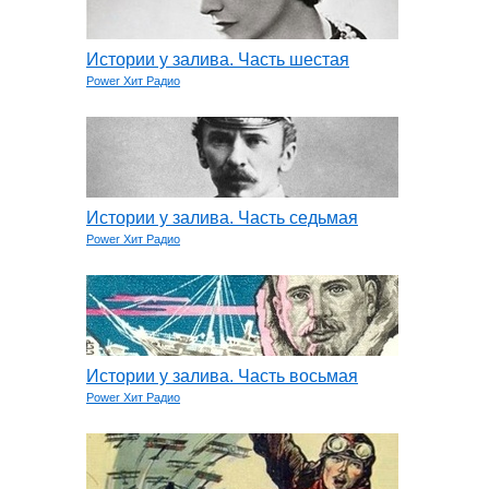
Истории у залива. Часть шестая
Power Хит Радио
Истории у залива. Часть седьмая
Power Хит Радио
Истории у залива. Часть восьмая
Power Хит Радио