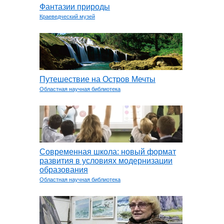
Фантазии природы
Краеведческий музей
Путешествие на Остров Мечты
Областная научная библиотека
Современная школа: новый формат
развития в условиях модернизации
образования
Областная научная библиотека