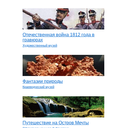
Отечественная война 1812 года в
гравюрах
Художественный музей
Фантазии природы
Краеведческий музей
Путешествие на Остров Мечты