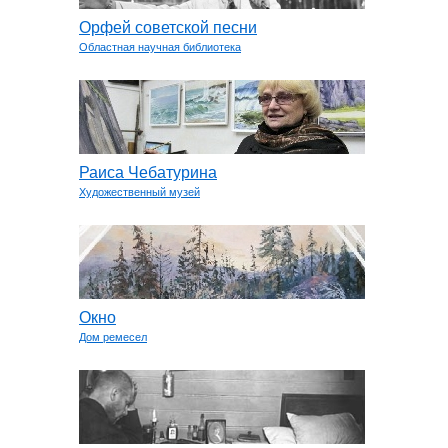
Орфей советской песни
Областная научная библиотека
Раиса Чебатурина
Художественный музей
Окно
Дом ремесел