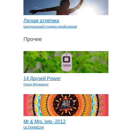
Легкая атлетика
Центральный стадион профсоюзов
Прочее
14 Друзей Power
Город Мурманск
Мr & Mrs. leto -2012
ULTRAMEDIA