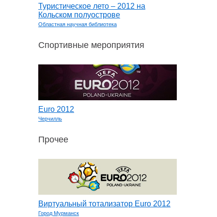
Туристическое лето – 2012 на
Кольском полуострове
Областная научная библиотека
Спортивные мероприятия
Euro 2012
Черчилль
Прочее
Виртуальный тотализатор Euro 2012
Город Мурманск