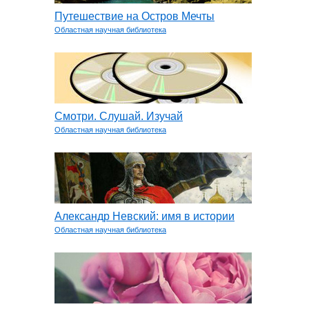
Путешествие на Остров Мечты
Областная научная библиотека
Смотри. Слушай. Изучай
Областная научная библиотека
Александр Невский: имя в истории
Областная научная библиотека