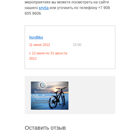
мероприятиях вы можете посмотреть на сайте
нашего
клуба
или уточнить по телефону +7 908
605 9606.
NordBike
11 июня 2012
15:00
c 12 июня по 31 августа
2012
Оставить отзыв