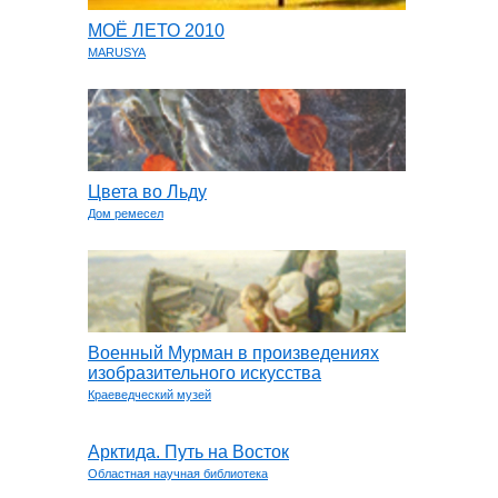
МОЁ ЛЕТО 2010
MARUSYA
Цвета во Льду
Дом ремесел
Военный Мурман в произведениях
изобразительного искусства
Краеведческий музей
Арктида. Путь на Восток
Областная научная библиотека