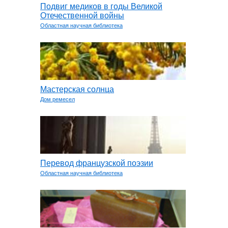
Подвиг медиков в годы Великой
Отечественной войны
Областная научная библиотека
Мастерская солнца
Дом ремесел
Перевод французской поэзии
Областная научная библиотека