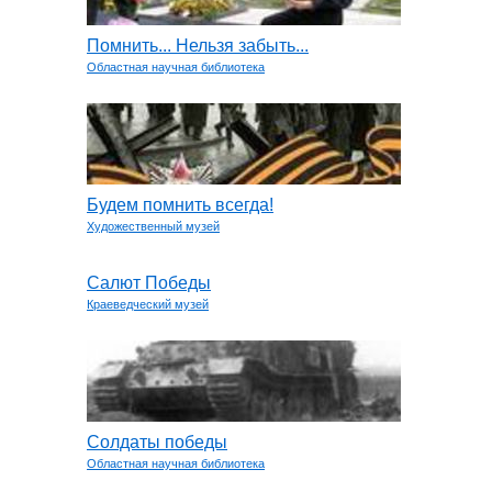
Помнить... Нельзя забыть...
Областная научная библиотека
Будем помнить всегда!
Художественный музей
Салют Победы
Краеведческий музей
Солдаты победы
Областная научная библиотека