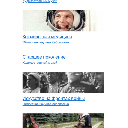
Художественный музей
Космическая медицина
Областная научная библиотека
Старшее поколение
Художественный музей
Искусство на фронтах войны
Областная научная библиотека