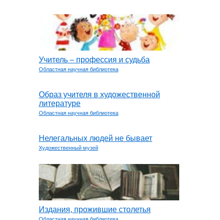
Учитель – профессия и судьба
Областная научная библиотека
Образ учителя в художественной
литературе
Областная научная библиотека
Нелегальных людей не бывает
Художественный музей
Издания, прожившие столетья
Областная научная библиотека