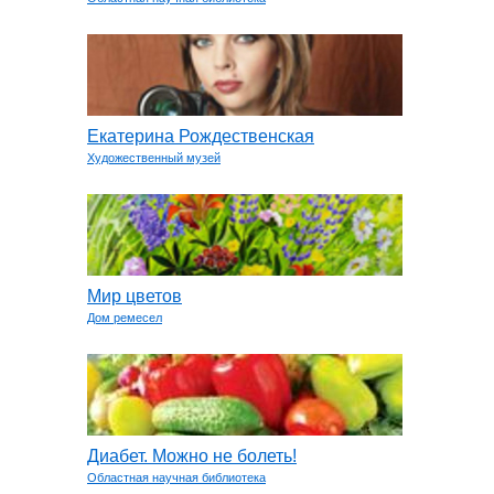
Екатерина Рождественская
Художественный музей
Мир цветов
Дом ремесел
Диабет. Можно не болеть!
Областная научная библиотека