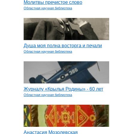
Молитвы пречистое слово
Областная научная библиотека
Душа моя полна восторга и печали
Областная научная библиотека
Журналу «Крылья Родины» - 60 лет
Областная научная библиотека
Анастасия Мозолевская