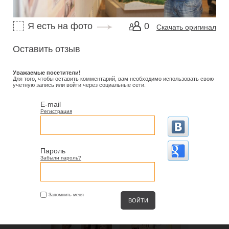
Я есть на фото
0
Скачать оригинал
Оставить отзыв
Уважаемые посетители!
Для того, чтобы оставить комментарий, вам необходимо использовать свою
учетную запись или войти через социальные сети.
E-mail
Регистрация
Пароль
Забыли пароль?
Запомнить меня