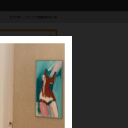
/
Войти
Зарегистрироваться