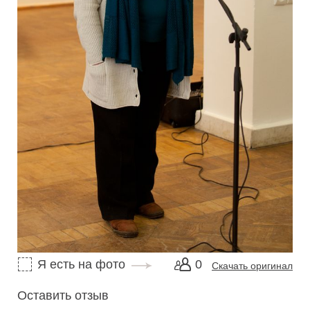
Я есть на фото
0
Скачать оригинал
Оставить отзыв