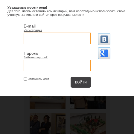
Уважаемые посетители!
Для того, чтобы оставить комментарий, вам необходимо использовать свою
учетную запись или войти через социальные сети.
E-mail
Регистрация
Пароль
Забыли пароль?
Запомнить меня