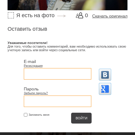
Я есть на фото
0
Скачать оригинал
Оставить отзыв
Уважаемые посетители!
Для того, чтобы оставить комментарий, вам необходимо использовать свою
учетную запись или войти через социальные сети.
E-mail
Регистрация
Пароль
Забыли пароль?
Запомнить меня