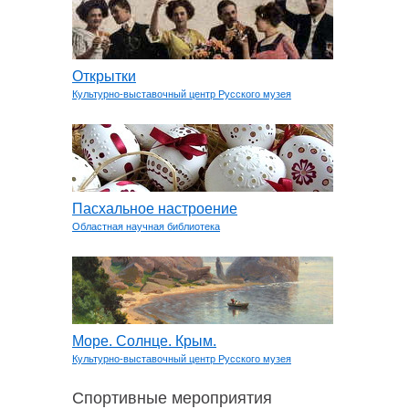
Открытки
Культурно-выставочный центр Русского музея
Пасхальное настроение
Областная научная библиотека
Море. Солнце. Крым.
Культурно-выставочный центр Русского музея
Спортивные мероприятия