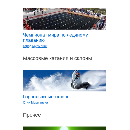
Чемпионат мира по ледяному
плаванию
Город Мурманск
Массовые катания и склоны
Горнолыжные склоны
Огни Мурманска
Прочее