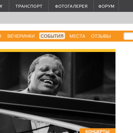
О
ВЕЧЕРИНКИ
СОБЫТИЯ
МЕСТА
ОТЗЫВЫ
КОНЦЕРТЫ