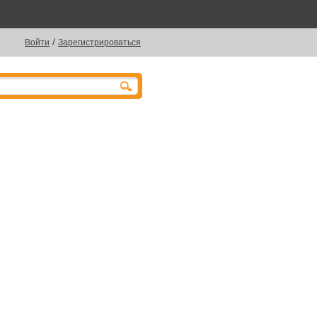
/
Войти
Зарегистрироваться