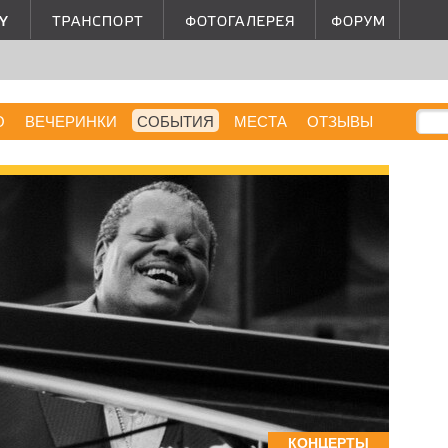
О
ВЕЧЕРИНКИ
СОБЫТИЯ
МЕСТА
ОТЗЫВЫ
КОНЦЕРТЫ