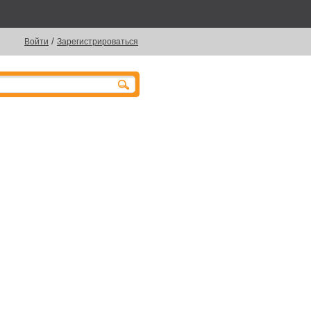
/
Войти
Зарегистрироваться