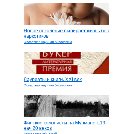
Новое поколение выбирает жизнь без
наркотиков
Областная научная библиотека
Лауреаты и книги. XXI век
Областная научная библиотека
Финские колонисты на Мурмане к.19-
нач.20 веков