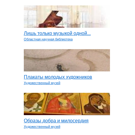
Лишь только музыкой одной...
Областная научная библиотека
Плакаты молодых художников
Художественный музей
Образы добра и милосердия
Художественный музей