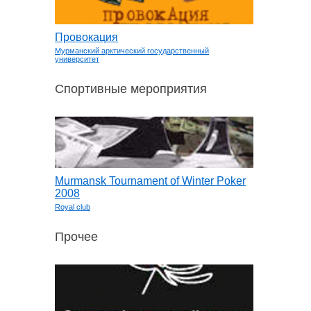
Провокация
Мурманский арктический государственный
университет
Спортивные мероприятия
Murmansk Tournament of Winter Poker
2008
Royal club
Прочее