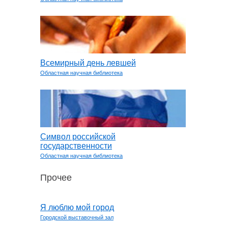
Всемирный день левшей
Областная научная библиотека
Символ российской
государственности
Областная научная библиотека
Прочее
Я люблю мой город
Городской выставочный зал