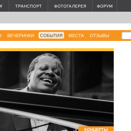
О
ВЕЧЕРИНКИ
СОБЫТИЯ
МЕСТА
ОТЗЫВЫ
КОНЦЕРТЫ