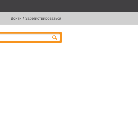
/
Войти
Зарегистрироваться