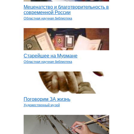
Меценатство и благотворительность в
современной России
Областная научная библиотека
Старейшее на Мурмане
Областная научная библиотека
Поговорим ЗА жизнь
Художественный музей