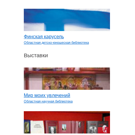
Финская карусель
Областная детско-юношеская библиотека
Выставки
Мир моих увлечений
Областная научная библиотека