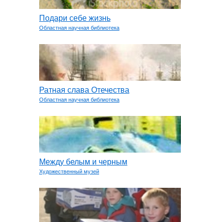
Подари себе жизнь
Областная научная библиотека
Ратная слава Отечества
Областная научная библиотека
Между белым и черным
Художественный музей