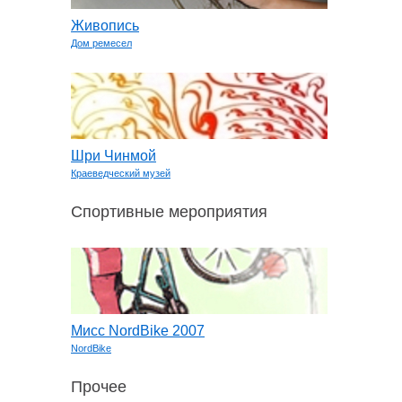
Живопись
Дом ремесел
Шри Чинмой
Краеведческий музей
Спортивные мероприятия
Мисс NordBike 2007
NordBike
Прочее