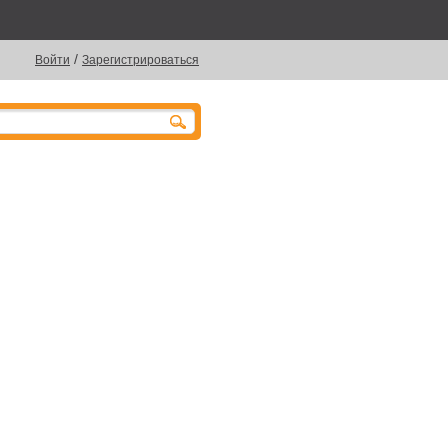
/
Войти
Зарегистрироваться