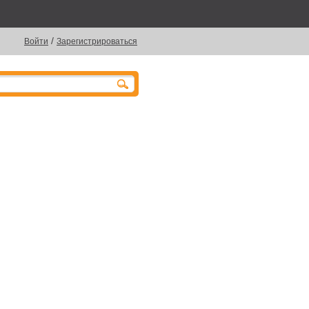
/
Войти
Зарегистрироваться