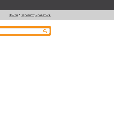
/
Войти
Зарегистрироваться