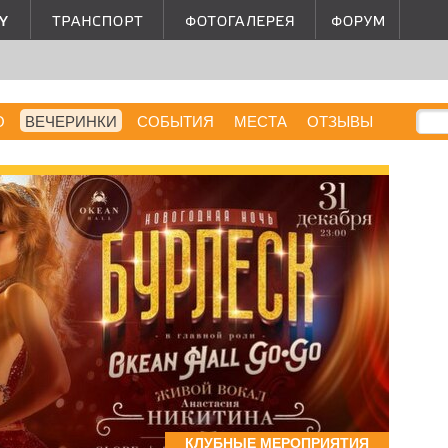
О
ВЕЧЕРИНКИ
СОБЫТИЯ
МЕСТА
ОТЗЫВЫ
КЛУБНЫЕ МЕРОПРИЯТИЯ