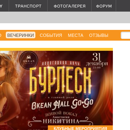
О
ВЕЧЕРИНКИ
СОБЫТИЯ
МЕСТА
ОТЗЫВЫ
КЛУБНЫЕ МЕРОПРИЯТИЯ