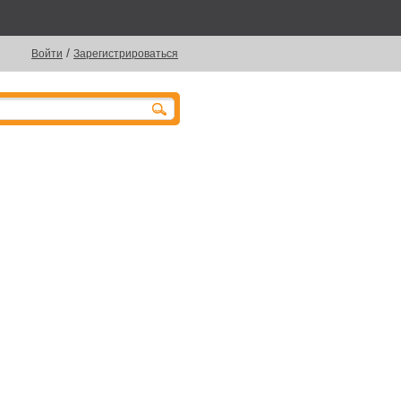
/
Войти
Зарегистрироваться