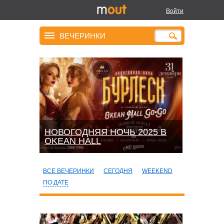
Войти
ВЕЧЕРИНКИ
НОВОГОДНЯЯ НОЧЬ 2025 В
OKEАN HALL
ВСЕ ВЕЧЕРИНКИ
СЕГОДНЯ
WEEKEND
ПО ДАТЕ