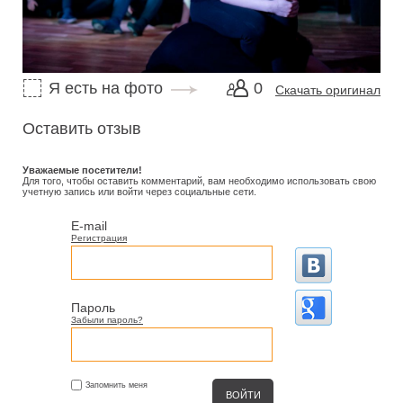
Я есть на фото
0
Скачать оригинал
Оставить отзыв
Уважаемые посетители!
Для того, чтобы оставить комментарий, вам необходимо использовать свою
учетную запись или войти через социальные сети.
E-mail
Регистрация
Пароль
Забыли пароль?
Запомнить меня