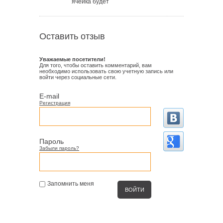
ячейка будет
Оставить отзыв
Уважаемые посетители!
Для того, чтобы оставить комментарий, вам
необходимо использовать свою учетную запись или
войти через социальные сети.
E-mail
Регистрация
Пароль
Забыли пароль?
Запомнить меня