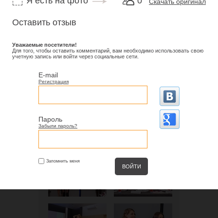
Я есть на фото
0
Скачать оригинал
Оставить отзыв
Уважаемые посетители!
Для того, чтобы оставить комментарий, вам необходимо использовать свою
учетную запись или войти через социальные сети.
E-mail
Регистрация
Пароль
Забыли пароль?
Запомнить меня