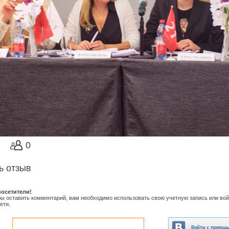
0
ь отзыв
осетители!
обы оставить комментарий, вам необходимо использовать свою учетную запись или вой
ети.