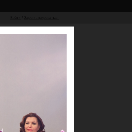
/
Войти
Зарегистрироваться