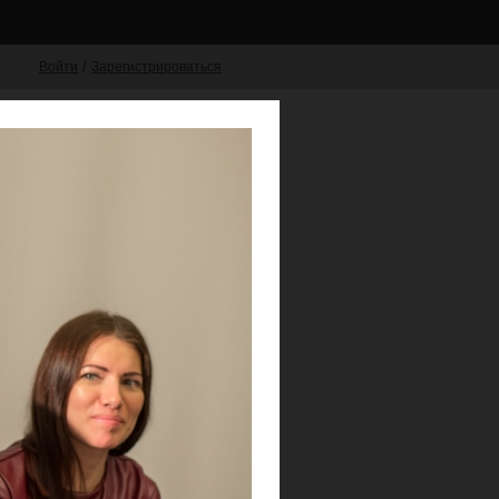
/
Войти
Зарегистрироваться