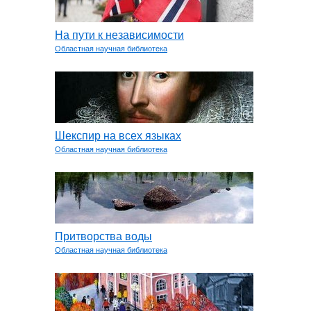
На пути к независимости
Областная научная библиотека
Шекспир на всех языках
Областная научная библиотека
Притворства воды
Областная научная библиотека