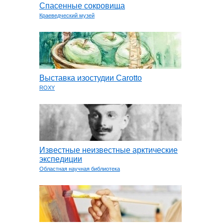
Спасенные сокровища
Краеведческий музей
Выставка изостудии Carotto
ROXY
Известные неизвестные арктические
экспедиции
Областная научная библиотека