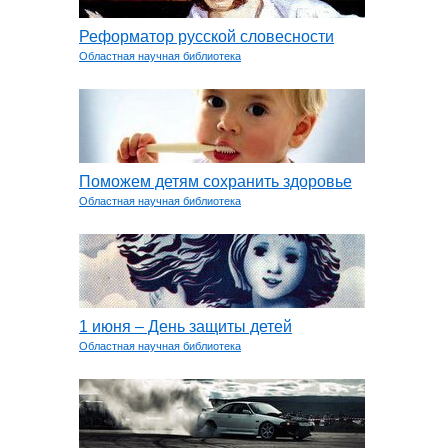
Реформатор русской словесности
Областная научная библиотека
Поможем детям сохранить здоровье
Областная научная библиотека
1 июня – День защиты детей
Областная научная библиотека