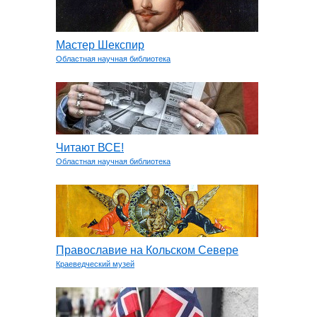
Мастер Шекспир
Областная научная библиотека
Читают ВСЕ!
Областная научная библиотека
Православие на Кольском Севере
Краеведческий музей