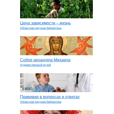
Цена зависимости – жизнь
Областная научная библиотека
Собор архангела Михаила
Художественный музей
Прививки в вопросах и ответах
Областная научная библиотека