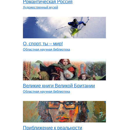
Романтическая Россия
Художественный музей
О, спорт, ты – мир!
Областная научная библиотека
Великие книги Великой Британии
Областная научная библиотека
Приближение к реальности