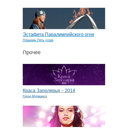
Эстафета Паралимпийского огня
Площадь Пять углов
Прочее
Краса Заполярья – 2014
Город Мурманск