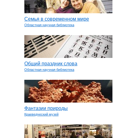
Семья в современном мире
Областная научная библиотека
Общий праздник слова
Областная научная библиотека
Фантазии природы
Краеведческий музей