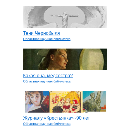
Тени Чернобыля
Областная научная библиотека
Какая она, медсестра?
Областная научная библиотека
Журналу «Крестьянка» -90 лет
Областная научная библиотека