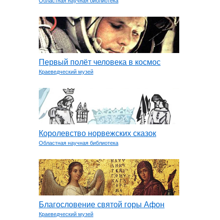
Областная научная библиотека
Первый полёт человека в космос
Краеведческий музей
Королевство норвежских сказок
Областная научная библиотека
Благословение святой горы Афон
Краеведческий музей