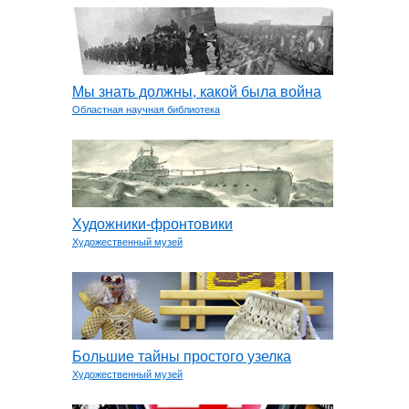
Мы знать должны, какой была война
Областная научная библиотека
Художники-фронтовики
Художественный музей
Большие тайны простого узелка
Художественный музей