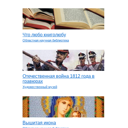
Что любо книголюбу
Областная научная библиотека
Отечественная война 1812 года в
гравюрах
Художественный музей
Вышитая икона