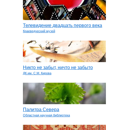
Телевидение двадцать первого века
Краеведческий музей
Никто не забыт, ничто не забыто
ДК им. С.М. Кирова
Палитра Севера
Областная научная библиотека