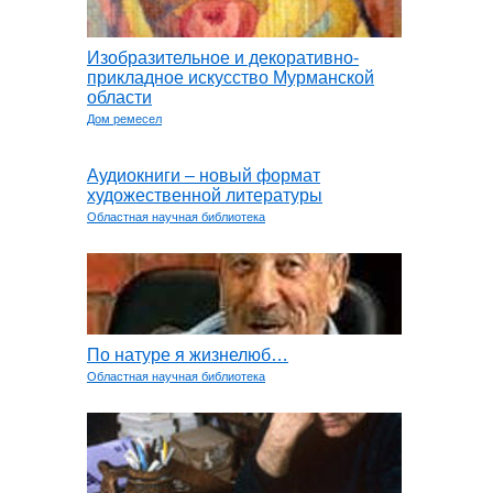
Изобразительное и декоративно-
прикладное искусство Мурманской
области
Дом ремесел
Аудиокниги – новый формат
художественной литературы
Областная научная библиотека
По натуре я жизнелюб…
Областная научная библиотека