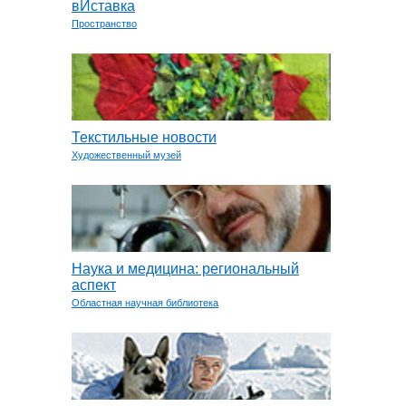
вИставка
Пространство
Текстильные новости
Художественный музей
Наука и медицина: региональный
аспект
Областная научная библиотека